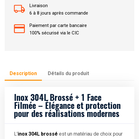
Livraison
6 à 8 jours après commande
Paiement par carte bancaire
100% sécurisé via le CIC
Description
Détails du produit
Inox 304L Brossé + 1 Face
Filmée – Élégance et protection
pour des réalisations modernes
L’
inox 304L brossé
est un matériau de choix pour