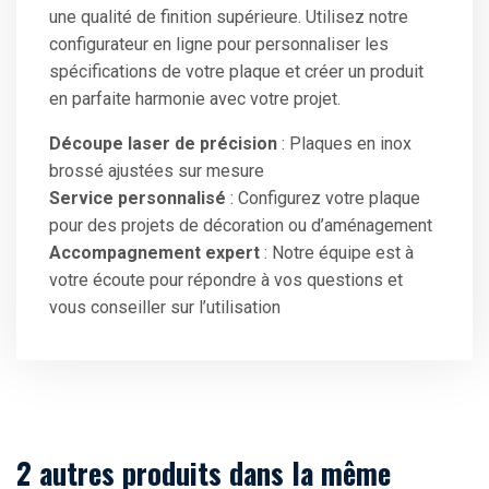
une qualité de finition supérieure. Utilisez notre
configurateur en ligne pour personnaliser les
spécifications de votre plaque et créer un produit
en parfaite harmonie avec votre projet.
Découpe laser de précision
: Plaques en inox
brossé ajustées sur mesure
Service personnalisé
: Configurez votre plaque
pour des projets de décoration ou d’aménagement
Accompagnement expert
: Notre équipe est à
votre écoute pour répondre à vos questions et
vous conseiller sur l’utilisation
2 autres produits dans la même