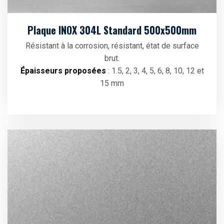
Plaque INOX 304L Standard 500x500mm
Résistant à la corrosion, résistant, état de surface
brut.
Épaisseurs proposées
: 1.5, 2, 3, 4, 5, 6, 8, 10, 12 et
15 mm