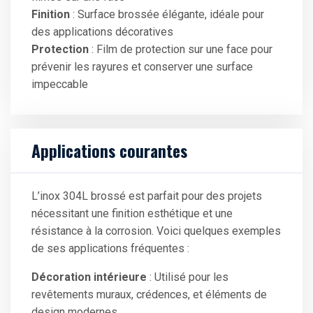
Finition
: Surface brossée élégante, idéale pour
des applications décoratives
Protection
: Film de protection sur une face pour
prévenir les rayures et conserver une surface
impeccable
Applications courantes
L’inox 304L brossé est parfait pour des projets
nécessitant une finition esthétique et une
résistance à la corrosion. Voici quelques exemples
de ses applications fréquentes :
Décoration intérieure
: Utilisé pour les
revêtements muraux, crédences, et éléments de
design modernes