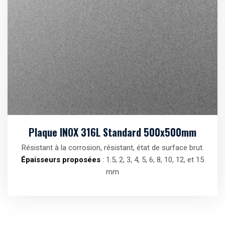
Plaque INOX 316L Standard 500x500mm
Résistant à la corrosion, résistant, état de surface brut.
Épaisseurs proposées
: 1.5, 2, 3, 4, 5, 6, 8, 10, 12, et 15
mm