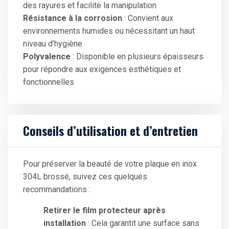
des rayures et facilite la manipulation
Résistance à la corrosion
: Convient aux
environnements humides ou nécessitant un haut
niveau d’hygiène
Polyvalence
: Disponible en plusieurs épaisseurs
pour répondre aux exigences esthétiques et
fonctionnelles
Conseils d’utilisation et d’entretien
Pour préserver la beauté de votre plaque en inox
304L brossé, suivez ces quelques
recommandations :
Retirer le film protecteur après
installation
: Cela garantit une surface sans