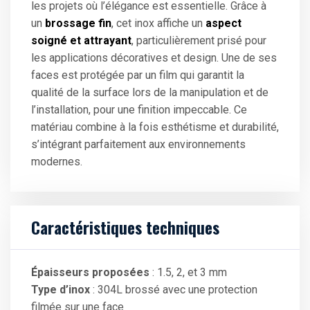
les projets où l’élégance est essentielle. Grâce à
un
brossage fin
, cet inox affiche un
aspect
soigné et attrayant
, particulièrement prisé pour
les applications décoratives et design. Une de ses
faces est protégée par un film qui garantit la
qualité de la surface lors de la manipulation et de
l’installation, pour une finition impeccable. Ce
matériau combine à la fois esthétisme et durabilité,
s’intégrant parfaitement aux environnements
modernes.
Caractéristiques techniques
Épaisseurs proposées
: 1.5, 2, et 3 mm
Type d’inox
: 304L brossé avec une protection
filmée sur une face