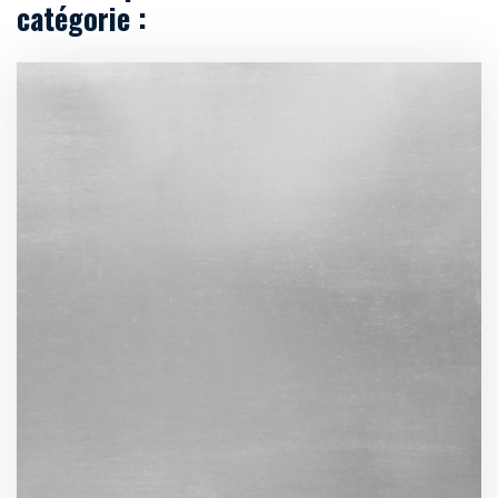
catégorie :