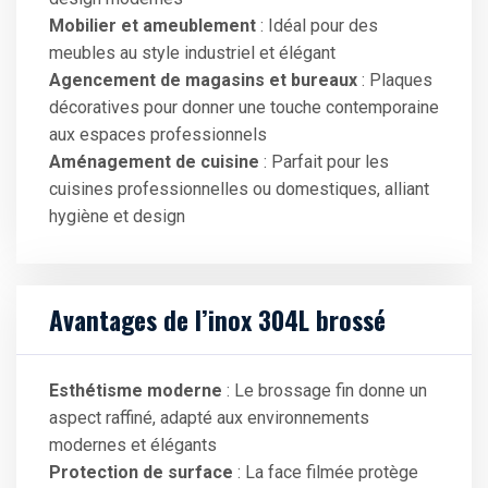
Mobilier et ameublement
: Idéal pour des
meubles au style industriel et élégant
Agencement de magasins et bureaux
: Plaques
décoratives pour donner une touche contemporaine
aux espaces professionnels
Aménagement de cuisine
: Parfait pour les
cuisines professionnelles ou domestiques, alliant
hygiène et design
Avantages de l’inox 304L brossé
Esthétisme moderne
: Le brossage fin donne un
aspect raffiné, adapté aux environnements
modernes et élégants
Protection de surface
: La face filmée protège