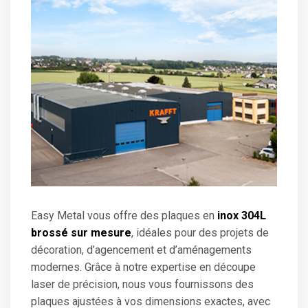
Easy Metal vous offre des plaques en
inox 304L
brossé sur mesure
, idéales pour des projets de
décoration, d’agencement et d’aménagements
modernes. Grâce à notre expertise en découpe
laser de précision, nous vous fournissons des
plaques ajustées à vos dimensions exactes, avec