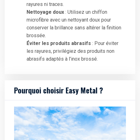
rayures ni traces.
Nettoyage doux
: Utilisez un chiffon
microfibre avec un nettoyant doux pour
conserver la brillance sans altérer la finition
brossée.
Éviter les produits abrasifs
: Pour éviter
les rayures, privilégiez des produits non
abrasifs adaptés à l’inox brossé.
Pourquoi choisir Easy Metal ?