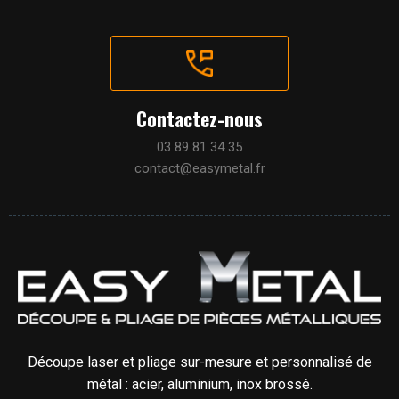
Contactez-nous
03 89 81 34 35
contact@easymetal.fr
Découpe laser et pliage sur-mesure et personnalisé de
métal : acier, aluminium, inox brossé.