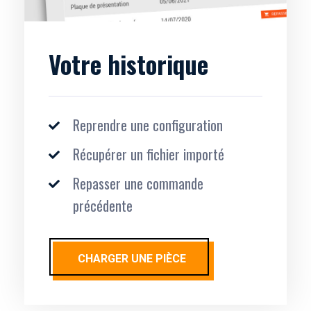
Votre historique
Reprendre une configuration
Récupérer un fichier importé
Repasser une commande
précédente
CHARGER UNE PIÈCE