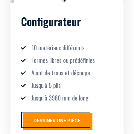
Configurateur
10 matériaux différents
Formes libres ou prédéfinies
Ajout de trous et découpe
Jusqu'à 5 plis
Jusqu'à 3980 mm de long
DESSINER UNE PIÈCE