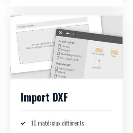
Import DXF
10 matériaux différents