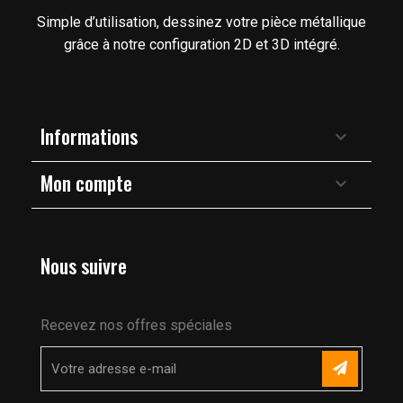
Simple d’utilisation, dessinez votre pièce métallique
grâce à notre configuration 2D et 3D intégré.
Informations

Mon compte

Nous suivre
Recevez nos offres spéciales