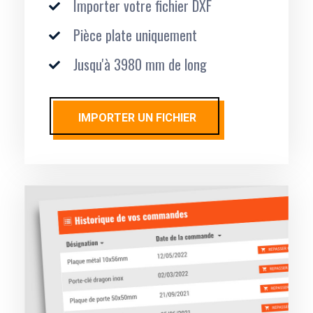
Importer votre fichier DXF
Pièce plate uniquement
Jusqu'à 3980 mm de long
IMPORTER UN FICHIER