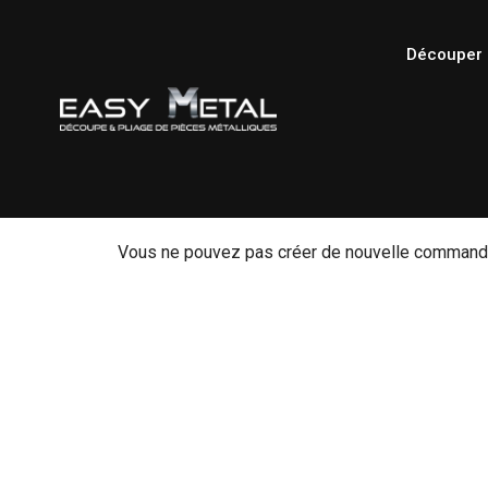
Découper 
Vous ne pouvez pas créer de nouvelle commande 