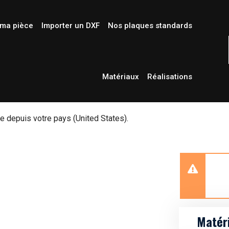
ma pièce
Importer un DXF
Nos plaques standards
Matériaux
Réalisations
depuis votre pays (United States).
Matér